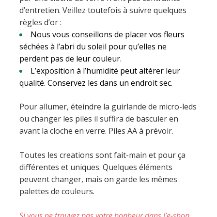
d’entretien. Veillez toutefois à suivre quelques
règles d’or :
Nous vous conseillons de placer vos fleurs
séchées à l’abri du soleil pour qu’elles ne
perdent pas de leur couleur.
L’exposition à l’humidité peut altérer leur
qualité. Conservez les dans un endroit sec.
Pour allumer, éteindre la guirlande de micro-leds
ou changer les piles il suffira de basculer en
avant la cloche en verre. Piles AA à prévoir.
Toutes les creations sont fait-main et pour ça
différentes et uniques. Quelques éléments
peuvent changer, mais on garde les mêmes
palettes de couleurs.
Si vous ne trouvez pas votre bonheur dans l’e-shop,