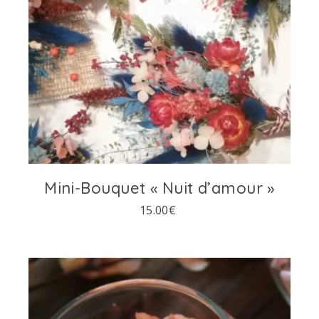
Mini-Bouquet « Nuit d’amour »
15.00
€