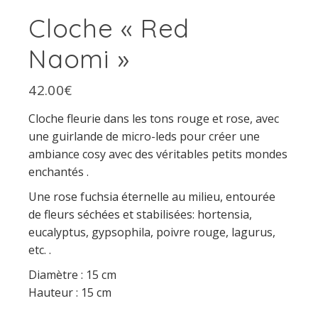
Cloche « Red
Naomi »
42.00
€
Cloche fleurie dans les tons rouge et rose, avec
une guirlande de micro-leds pour créer une
ambiance cosy avec des véritables petits mondes
enchantés .
Une rose fuchsia éternelle au milieu, entourée
de fleurs séchées et stabilisées: hortensia,
eucalyptus, gypsophila, poivre rouge, lagurus,
etc. .
Diamètre : 15 cm
Hauteur : 15 cm