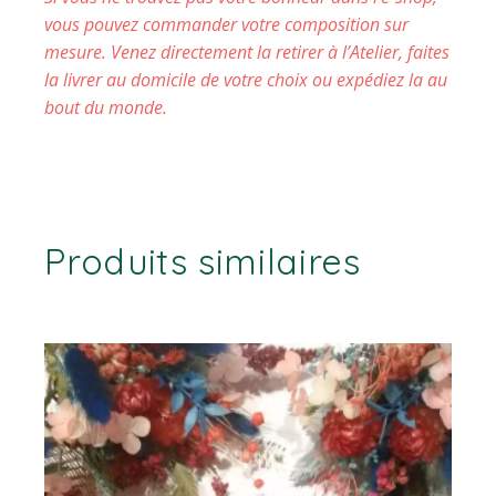
vous pouvez commander votre composition sur
mesure. Venez directement la retirer à l’Atelier, faites
la livrer au domicile de votre choix ou expédiez la au
bout du monde.
Produits similaires