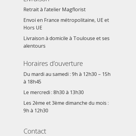
Retrait à l’atelier Magflorist
Envoi en France métropolitaine, UE et
Hors UE
Livraison à domicile à Toulouse et ses
alentours
Horaires d’ouverture
Du mardi au samedi : 9h à 12h30 – 15h
à 18h45
Le mercredi : 8h30 à 13h30
Les 2ème et 3ème dimanche du mois :
9h à 12h30
Contact