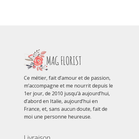
Ce métier, fait d’amour et de passion,
m’accompagne et me nourrit depuis le
1er jour, de 2010 jusqu’à aujourd’hui,
d’abord en Italie, aujourd’hui en
France, et, sans aucun doute, fait de
moi une personne heureuse.
Livraison